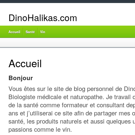
DinoHalikas.com
Accueil
Santé
Vin
Accueil
Bonjour
Vous êtes sur le site de blog personnel de Din
Biologiste médicale et naturopathe. Je travail
de la santé comme formateur et consultant de
ans et j’utiliserai ce site afin de partager mes 
santé, les produits naturels et aussi quelques
passions comme le vin.