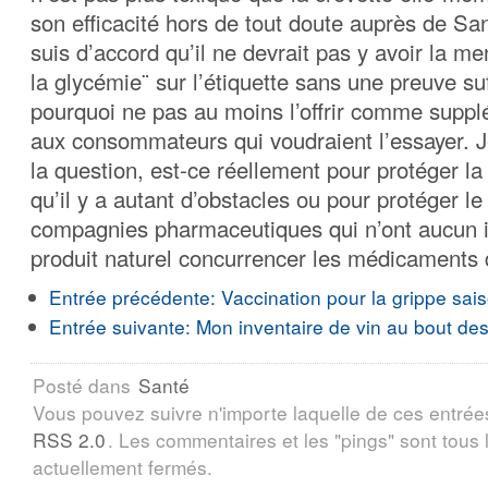
son efficacité hors de tout doute auprès de S
suis d’accord qu’il ne devrait pas y avoir la me
la glycémie¨ sur l’étiquette sans une preuve su
pourquoi ne pas au moins l’offrir comme suppl
aux consommateurs qui voudraient l’essayer. 
la question, est-ce réellement pour protéger l
qu’il y a autant d’obstacles ou pour protéger le
compagnies pharmaceutiques qui n’ont aucun in
produit naturel concurrencer les médicaments 
Entrée précédente:
Vaccination pour la grippe sai
Entrée suivante:
Mon inventaire de vin au bout des
Posté dans
Santé
Vous pouvez suivre n'importe laquelle de ces entrée
RSS 2.0
. Les commentaires et les "pings" sont tous
actuellement fermés.