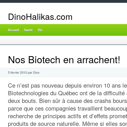
DinoHalikas.com
Accueil
Santé
Vin
Nos Biotech en arrachent!
5 février 2010 par Dino
Ce n’est pas nouveau depuis environ 10 ans le
Biotechnologies du Québec ont de la difficulté 
deux bouts. Bien sûr à cause des crashs bours
parce que ces compagnies travaillent beaucou
recherche de principes actifs et d’effets prome
produits de source naturelle. Même si elles so