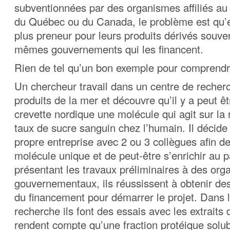
subventionnées par des organismes affiliés a
du Québec ou du Canada, le problème est qu’e
plus preneur pour leurs produits dérivés souve
mêmes gouvernements qui les financent.
Rien de tel qu’un bon exemple pour comprendre 
Un chercheur travail dans un centre de recherc
produits de la mer et découvre qu’il y a peut êt
crevette nordique une molécule qui agit sur la 
taux de sucre sanguin chez l’humain. Il décid
propre entreprise avec 2 ou 3 collègues afin de
molécule unique et de peut-être s’enrichir a
présentant les travaux préliminaires à des or
gouvernementaux, ils réussissent à obtenir de
du financement pour démarrer le projet. Dans 
recherche ils font des essais avec les extraits 
rendent compte qu’une fraction protéique solub