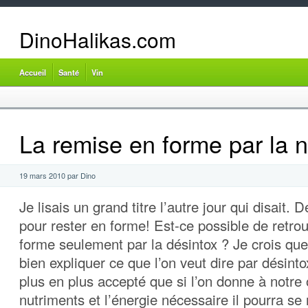
DinoHalikas.com
Accueil
Santé
Vin
La remise en forme par la nu
19 mars 2010 par Dino
Je lisais un grand titre l’autre jour qui disait.
pour rester en forme! Est-ce possible de retrou
forme seulement par la désintox ? Je crois que 
bien expliquer ce que l’on veut dire par désintox
plus en plus accepté que si l’on donne à notre
nutriments et l’énergie nécessaire il pourra se 