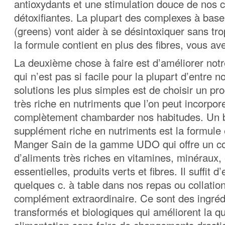
antioxydants et une stimulation douce de nos 
détoxifiantes. La plupart des complexes à base
(greens) vont aider à se désintoxiquer sans tro
la formule contient en plus des fibres, vous av
La deuxième chose à faire est d’améliorer notr
qui n’est pas si facile pour la plupart d’entre 
solutions les plus simples est de choisir un pr
très riche en nutriments que l’on peut incorpo
complètement chambarder nos habitudes. Un 
supplément riche en nutriments est la formule
Manger Sain de la gamme UDO qui offre un c
d’aliments très riches en vitamines, minéraux
essentielles, produits verts et fibres. Il suffit 
quelques c. à table dans nos repas ou collatio
complément extraordinaire. Ce sont des ingréd
transformés et biologiques qui améliorent la qu