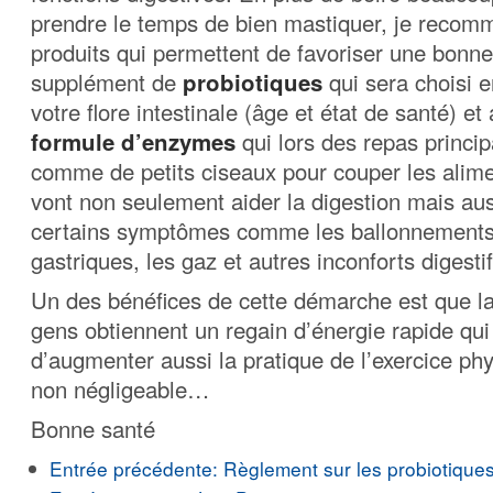
prendre le temps de bien mastiquer, je reco
produits qui permettent de favoriser une bonne
supplément de
probiotiques
qui sera choisi e
votre flore intestinale (âge et état de santé) et
formule d’enzymes
qui lors des repas princip
comme de petits ciseaux pour couper les alime
vont non seulement aider la digestion mais au
certains symptômes comme les ballonnements, 
gastriques, les gaz et autres inconforts digestif
Un des bénéfices de cette démarche est que la
gens obtiennent un regain d’énergie rapide qui
d’augmenter aussi la pratique de l’exercice p
non négligeable…
Bonne santé
Entrée précédente:
Règlement sur les probiotique