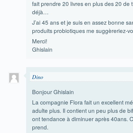
fait prendre 20 livres en plus des 20 de 
déjà…
J’ai 45 ans et je suis en assez bonne sa
produits probiotiques me suggèreriez-v
Merci!
Ghislain
Dino
Bonjour Ghislain
La compagnie Flora fait un excellent m
adulte plus. Il contient un peu plus de bi
ont tendance à diminuer après 40ans. C’
prend.