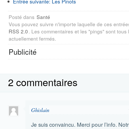
Entrée suivante:
Les Pinots
Posté dans
Santé
Vous pouvez suivre n'importe laquelle de ces entrée
RSS 2.0
. Les commentaires et les "pings" sont tous
actuellement fermés.
Publicité
2 commentaires
Ghislain
Je suis convaincu. Merci pour l’info. No