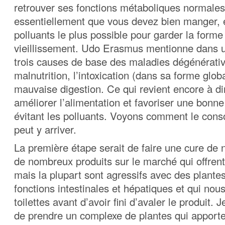
retrouver ses fonctions métaboliques normales.
essentiellement que vous devez bien manger, e
polluants le plus possible pour garder la forme e
vieillissement. Udo Erasmus mentionne dans un
trois causes de base des maladies dégénérativ
malnutrition, l’intoxication (dans sa forme glob
mauvaise digestion. Ce qui revient encore à dir
améliorer l’alimentation et favoriser une bonne
évitant les polluants. Voyons comment le co
peut y arriver.
La première étape serait de faire une cure de n
de nombreux produits sur le marché qui offrent
mais la plupart sont agressifs avec des plantes
fonctions intestinales et hépatiques et qui nous
toilettes avant d’avoir fini d’avaler le produit. 
de prendre un complexe de plantes qui apporte